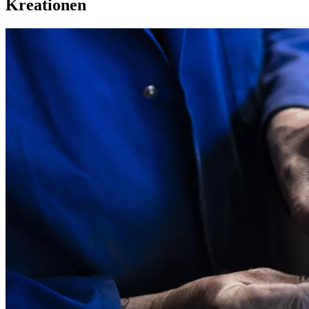
Kreationen